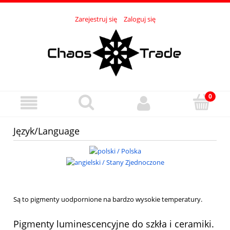
Zarejestruj się
Zaloguj się
Język/Language
Są to pigmenty uodpornione na bardzo wysokie temperatury.
Pigmenty luminescencyjne do szkła i ceramiki.