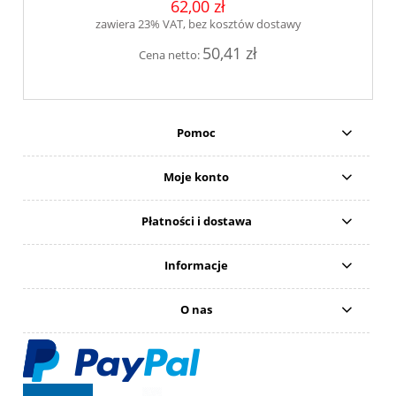
62,00 zł
zawiera 23% VAT, bez kosztów dostawy
50,41 zł
Cena netto:
Pomoc
Moje konto
Płatności i dostawa
Informacje
O nas