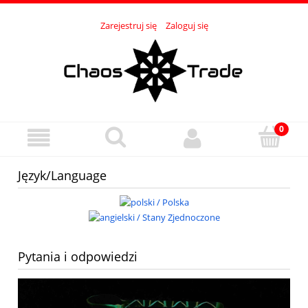
Zarejestruj się
Zaloguj się
Język/Language
Pytania i odpowiedzi