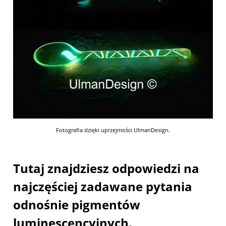
Fotografia dzięki uprzejmości UlmanDesign.
Tutaj znajdziesz odpowiedzi na
najczęściej zadawane pytania
odnośnie pigmentów
luminescencyjnych.