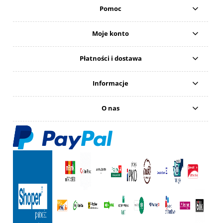
Pomoc
Moje konto
Płatności i dostawa
Informacje
O nas