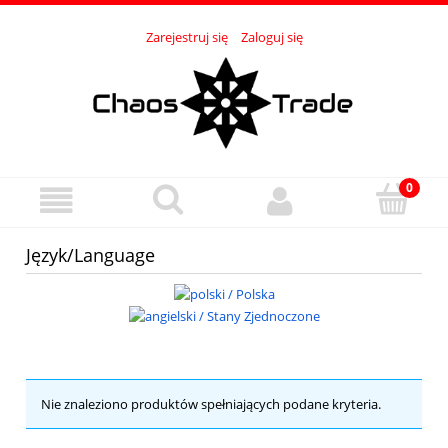
Zarejestruj się
Zaloguj się
Język/Language
Nie znaleziono produktów spełniających podane kryteria.