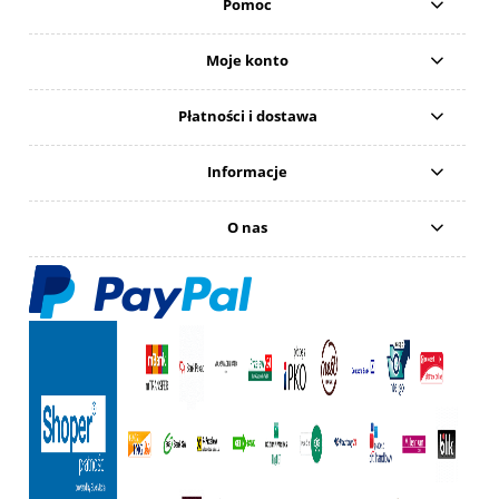
Pomoc
Moje konto
Płatności i dostawa
Informacje
O nas