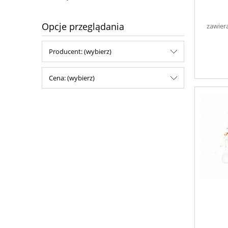
Opcje przeglądania
zawier
Producent: (wybierz)
Cena: (wybierz)