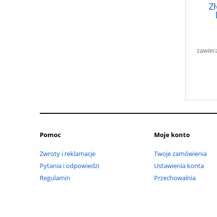
Z
zawier
Pomoc
Moje konto
Zwroty i reklamacje
Twoje zamówienia
Pytania i odpowiedzi
Ustawienia konta
Regulamin
Przechowalnia