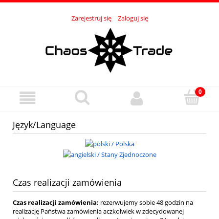
Zarejestruj się
Zaloguj się
Język/Language
Czas realizacji zamówienia
Czas realizacji zamówienia:
rezerwujemy sobie 48 godzin na
realizację Państwa zamówienia aczkolwiek w zdecydowanej