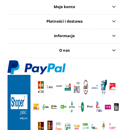
Moje konto
Płatności i dostawa
Informacje
O nas