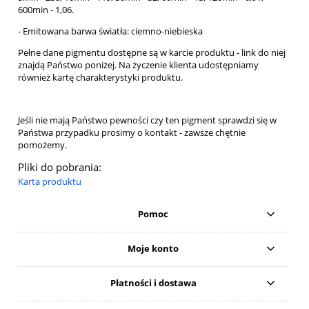
600min - 1,06.
- Emitowana barwa światła: ciemno-niebieska
Pełne dane pigmentu dostępne są w karcie produktu - link do niej
znajdą Państwo poniżej. Na życzenie klienta udostępniamy
również kartę charakterystyki produktu.
Jeśli nie mają Państwo pewności czy ten pigment sprawdzi się w
Państwa przypadku prosimy o kontakt - zawsze chętnie
pomożemy.
Pliki do pobrania:
Karta produktu
Pomoc
Moje konto
Płatności i dostawa