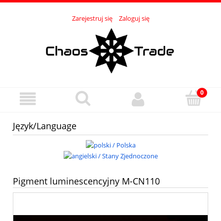
Zarejestruj się
Zaloguj się
Język/Language
Pigment luminescencyjny M-CN110