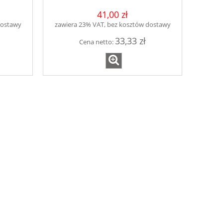
41,00 zł
dostawy
zawiera 23% VAT, bez kosztów dostawy
33,33 zł
Cena netto: