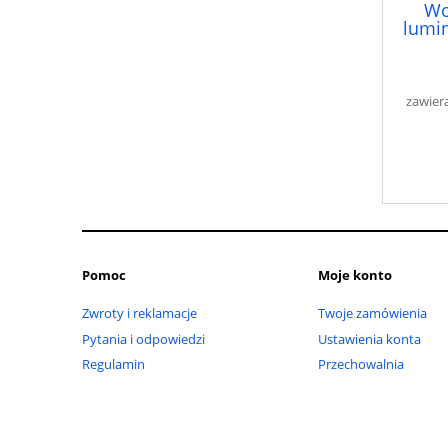
Wo
lumi
zawier
Pomoc
Moje konto
Zwroty i reklamacje
Twoje zamówienia
Pytania i odpowiedzi
Ustawienia konta
Regulamin
Przechowalnia