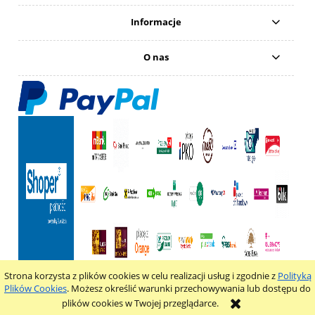
Informacje
O nas
Strona korzysta z plików cookies w celu realizacji usług i zgodnie z
Polityką
pokaż pełną wersję strony
Plików Cookies
. Możesz określić warunki przechowywania lub dostępu do
plików cookies w Twojej przeglądarce.
Sklep internetowy Shoper.pl