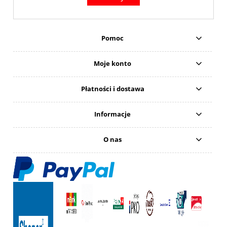
Pomoc
Moje konto
Płatności i dostawa
Informacje
O nas