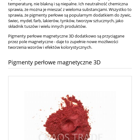
temperaturę, nie blakną i są niepalne. Ich neutralność chemiczna
sprawia, że można je mieszać z wieloma substancjami. Wszystko to
sprawia, że pigmenty perłowe są popularnym dodatkiem do żywic,
świec, mydeł, farb, lakierów, tynków, tworzyw sztucznych, jako
składnik tuszów i wielu innych produktów.
Pigmenty perłowe magnetyczne 3D dodatkowo są przyciągane
przez pole magnetyczne - daje to zupełnie nowe możliwości
tworzenia wzorów i efektów kolorystycznych.
Pigmenty perłowe magnetyczne 3D