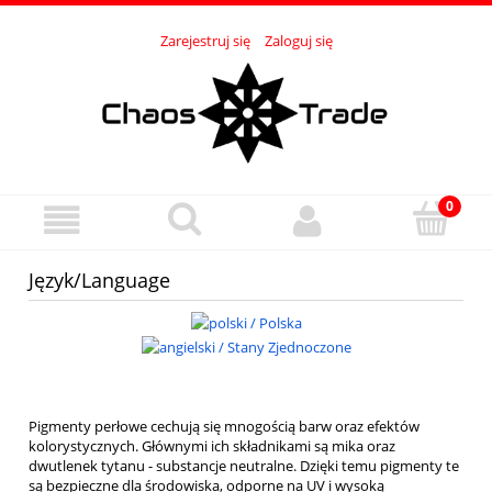
Zarejestruj się
Zaloguj się
Język/Language
Pigmenty perłowe cechują się mnogością barw oraz efektów
kolorystycznych. Głównymi ich składnikami są mika oraz
dwutlenek tytanu - substancje neutralne. Dzięki temu pigmenty te
są bezpieczne dla środowiska, odporne na UV i wysoką