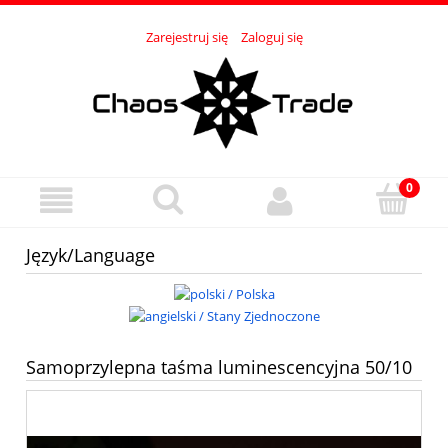
Zarejestruj się
Zaloguj się
Język/Language
Samoprzylepna taśma luminescencyjna 50/10