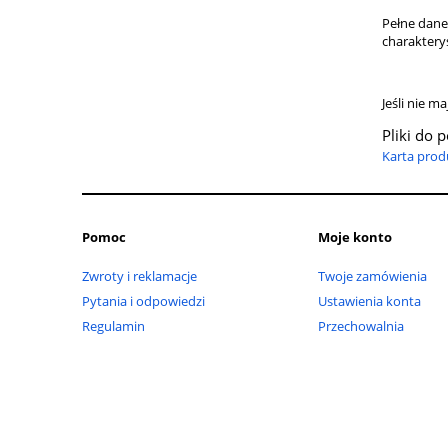
Pełne dane
charaktery
Jeśli nie 
Pliki do 
Karta prod
Pomoc
Moje konto
Zwroty i reklamacje
Twoje zamówienia
Pytania i odpowiedzi
Ustawienia konta
Regulamin
Przechowalnia