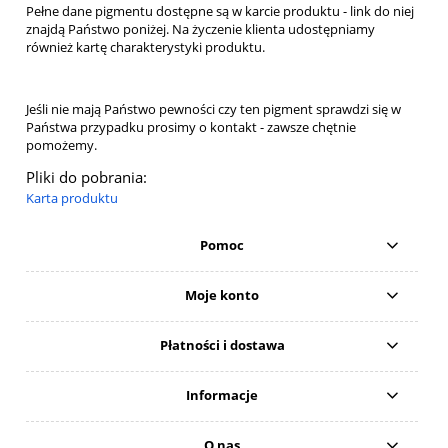
Pełne dane pigmentu dostępne są w karcie produktu - link do niej
znajdą Państwo poniżej. Na życzenie klienta udostępniamy
również kartę charakterystyki produktu.
Jeśli nie mają Państwo pewności czy ten pigment sprawdzi się w
Państwa przypadku prosimy o kontakt - zawsze chętnie
pomożemy.
Pliki do pobrania:
Karta produktu
Pomoc
Moje konto
Płatności i dostawa
Informacje
O nas