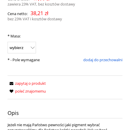
zawiera 23% VAT, bez kosztów dostawy
38,21 zł
Cena netto:
bez 23% VAT i kosztów dostawy
*
Masa:
*
- Pole wymagane
dodaj do przechowalni
zapytaj o produkt
poleć znajomemu
Opis
Jeżeli nie mają Państwo pewności jaki pigment wybrać