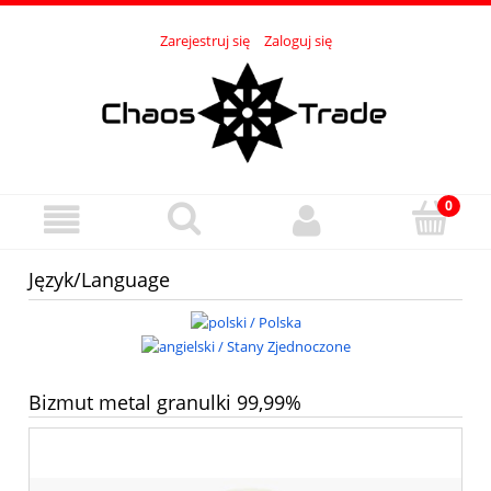
Zarejestruj się
Zaloguj się
Język/Language
Bizmut metal granulki 99,99%