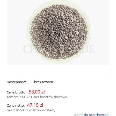
Dostępność:
brak towaru
58,00 zł
Cena brutto:
zawiera 23% VAT, bez kosztów dostawy
47,15 zł
Cena netto:
bez 23% VAT i kosztów dostawy
dodaj do przechowalni