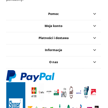
Pomoc
Moje konto
Płatności i dostawa
Informacje
O nas