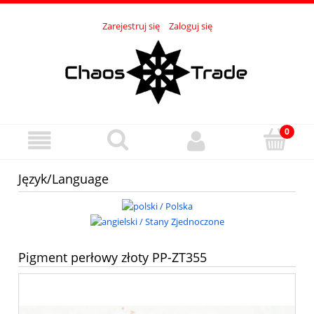
Zarejestruj się
Zaloguj się
Język/Language
Pigment perłowy złoty PP-ZT355