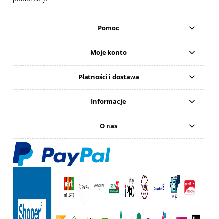
Pomoc
Moje konto
Płatności i dostawa
Informacje
O nas