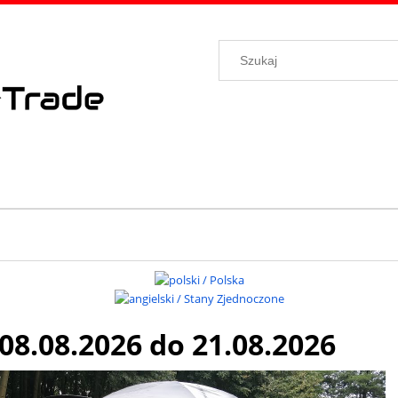
8.08.2026 do 21.08.2026